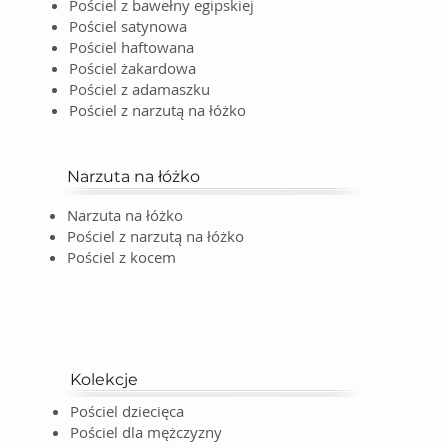
Pościel z bawełny egipskiej
Pościel satynowa
Pościel haftowana
Pościel żakardowa
Pościel z adamaszku
Pościel z narzutą na łóżko
Narzuta na łóżko
Narzuta na łóżko
Pościel z narzutą na łóżko
Pościel z kocem
Kolekcje
Pościel dziecięca
Pościel dla mężczyzny