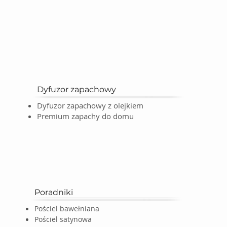
Dyfuzor zapachowy
Dyfuzor zapachowy z olejkiem
Premium zapachy do domu
Poradniki
Pościel bawełniana
Pościel satynowa