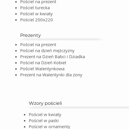
Pościel na prezent
Pościel turecka
Pościel w kwiaty
Pościel 200x220
Prezenty
Pościel na prezent
Pościel na dzień mężczyzny
Prezent na Dzień Babci i Dziadka
Pościel na Dzień Kobiet
Pościel Walentynkowa
Prezent na Walentynki dla żony
Wzory pościeli
Pościel w kwiaty
Pościel w paski
Pościel w ornamenty