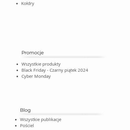
Kołdry
Promocje
Wszystkie produkty
Black Friday - Czarny piątek 2024
Cyber Monday
Blog
Wszystkie publikacje
Pościel