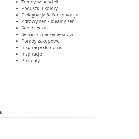
Trendy w pościeli
Poduszki i kołdry
Pielęgnacja & Konserwacja
Zdrowy sen - idealny sen
Sen dziecka
Sennik - znaczenie snów
Porady zakupowe
Inspiracje do domu
Inspiracje
Prezenty
i