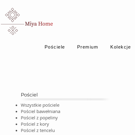
Pościele
Premium
Kolekcje
Pościel
Wszystkie pościele
Pościel bawełniana
Pościel z popeliny
Pościel z kory
Pościel z tencelu