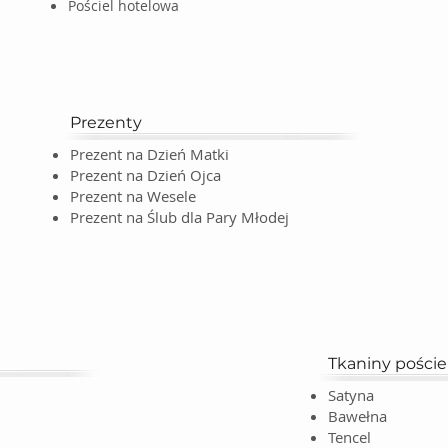
Pościel hotelowa
Prezenty
Prezent na Dzień Matki
Prezent na Dzień Ojca
Prezent na Wesele
Prezent na Ślub dla Pary Młodej
Tkaniny pościel
Satyna
Bawełna
Tencel