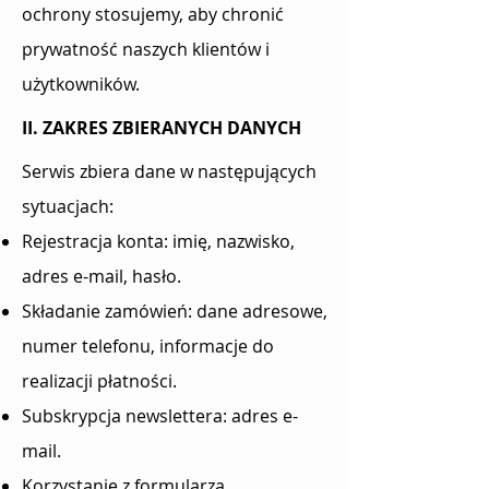
ochrony stosujemy, aby chronić
prywatność naszych klientów i
użytkowników.
II. ZAKRES ZBIERANYCH DANYCH
Serwis zbiera dane w następujących
sytuacjach:
Rejestracja konta: imię, nazwisko,
adres e-mail, hasło.
Składanie zamówień: dane adresowe,
numer telefonu, informacje do
realizacji płatności.
Subskrypcja newslettera: adres e-
mail.
Korzystanie z formularza