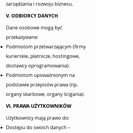
zarządzania i rozwoju biznesu.
V. ODBIORCY DANYCH
Dane osobowe mogą być
przekazywane:
Podmiotom przetwarzającym (firmy
kurierskie, płatnicze, hostingowe,
dostawcy oprogramowania).
Podmiotom upoważnionym na
podstawie przepisów prawa (np.
organy skarbowe, organy ścigania).
VI. PRAWA UŻYTKOWNIKÓW
Użytkownicy mają prawo do:
Dostępu do swoich danych –