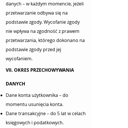
danych – w każdym momencie, jeżeli
przetwarzanie odbywa się na
podstawie zgody. Wycofanie zgody
nie wpływa na zgodność z prawem
przetwarzania, którego dokonano na
podstawie zgody przed jej
wycofaniem.
VII. OKRES PRZECHOWYWANIA
DANYCH
Dane konta użytkownika – do
momentu usunięcia konta.
Dane transakcyjne – do 5 lat w celach
księgowych i podatkowych.