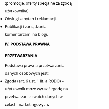
(promocje, oferty specjalne za zgodą
użytkownika).
Obsługi zapytań i reklamacji.
Publikacji i zarządzania
komentarzami na blogu.
IV. PODSTAWA PRAWNA
PRZETWARZANIA
Podstawą prawną przetwarzania
danych osobowych jest:
Zgoda (art. 6 ust. 1 lit. a RODO) –
użytkownik może wyrazić zgodę na
przetwarzanie swoich danych w
celach marketingowych.