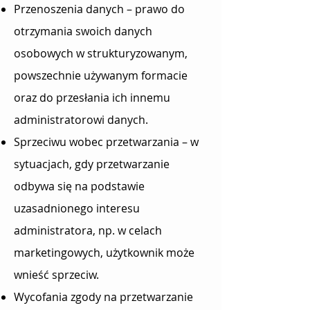
Przenoszenia danych – prawo do
otrzymania swoich danych
osobowych w strukturyzowanym,
powszechnie używanym formacie
oraz do przesłania ich innemu
administratorowi danych.
Sprzeciwu wobec przetwarzania – w
sytuacjach, gdy przetwarzanie
odbywa się na podstawie
uzasadnionego interesu
administratora, np. w celach
marketingowych, użytkownik może
wnieść sprzeciw.
Wycofania zgody na przetwarzanie