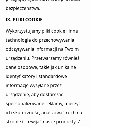
bezpieczeństwa.
IX. PLIKI COOKIE
Wykorzystujemy pliki cookie i inne
technologie do przechowywania i
odczytywania informacji na Twoim
urządzeniu. Przetwarzamy również
dane osobowe, takie jak unikalne
identyfikatory i standardowe
informacje wysyłane przez
urządzenie, aby dostarczać
spersonalizowane reklamy, mierzyć
ich skuteczność, analizować ruch na
stronie i rozwijać nasze produkty. Z