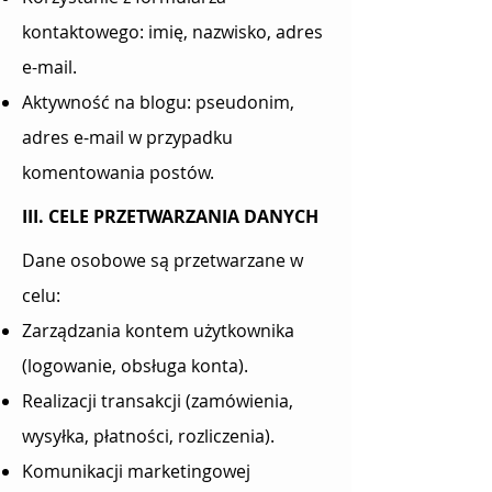
kontaktowego: imię, nazwisko, adres
e-mail.
Aktywność na blogu: pseudonim,
adres e-mail w przypadku
komentowania postów.
III. CELE PRZETWARZANIA DANYCH
Dane osobowe są przetwarzane w
celu:
Zarządzania kontem użytkownika
(logowanie, obsługa konta).
Realizacji transakcji (zamówienia,
wysyłka, płatności, rozliczenia).
Komunikacji marketingowej