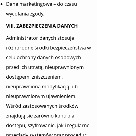
Dane marketingowe – do czasu
wycofania zgody.
VIII. ZABEZPIECZENIA DANYCH
Administrator danych stosuje
różnorodne środki bezpieczeństwa w
celu ochrony danych osobowych
przed ich utratą, nieuprawnionym
dostępem, zniszczeniem,
nieuprawnioną modyfikacją lub
nieuprawnionym ujawnieniem.
Wśród zastosowanych środków
znajdują się zarówno kontrola
dostępu, szyfrowanie, jak i regularne
przeglądy systemów oraz procedur