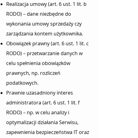
Realizacja umowy (art. 6 ust. 1 lit. b
RODO) – dane niezbędne do
wykonania umowy sprzedaży czy
zarządzania kontem użytkownika.
Obowiązek prawny (art. 6 ust. 1 lit. c
RODO) – przetwarzanie danych w
celu spełnienia obowiązków
prawnych, np. rozliczeń
podatkowych.
Prawnie uzasadniony interes
administratora (art. 6 ust. 1 lit. f
RODO) – np. w celu analizy i
optymalizacji działania Serwisu,
zapewnienia bezpieczeństwa IT oraz