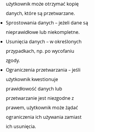
użytkownik może otrzymać kopię
danych, które są przetwarzane.
Sprostowania danych – jeżeli dane są
nieprawidłowe lub niekompletne.
Usunięcia danych – w określonych
przypadkach, np. po wycofaniu
zgody.
Ograniczenia przetwarzania – jeśli
użytkownik kwestionuje
prawidłowość danych lub
przetwarzanie jest niezgodne z
prawem, użytkownik może żądać
ograniczenia ich używania zamiast
ich usunięcia.