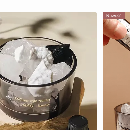
Nowość