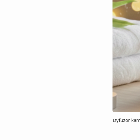
Dyfuzor kam