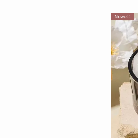
Nowość