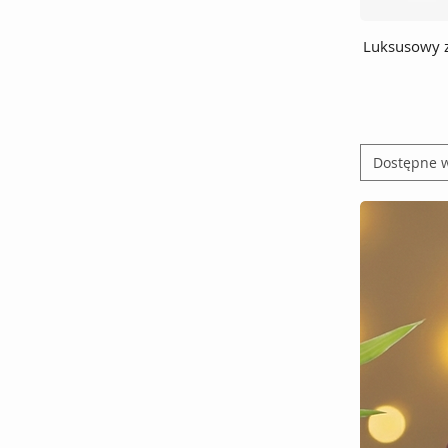
Luksusowy z
Dostępne 