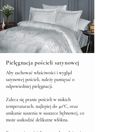
Pielęgnacja pościeli satynowej
Aby zachować właściwości i wygląd
satynowej pościeli, należy pamiętać o
odpowiedniej pielęgnacji.
Zaleca się pranie pościeli w niskich
temperaturach, najlepiej do 40°C, oraz
unikanie suszenia w suszarce bębnowej, co
może uszkodzić delikatne włókna.