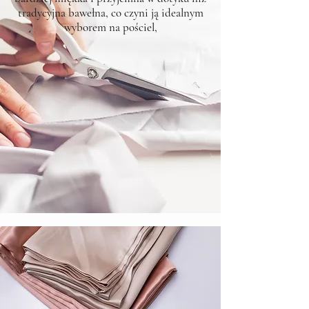
tradycyjna bawełna, co czyni ją idealnym
wyborem na pościel,