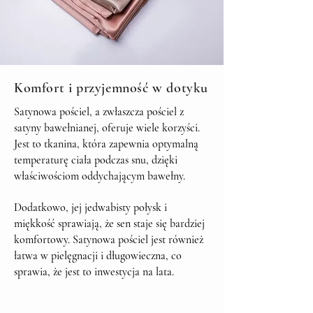
Komfort i przyjemność w dotyku
Satynowa pościel, a zwłaszcza pościel z
satyny bawełnianej, oferuje wiele korzyści.
Jest to tkanina, która zapewnia optymalną
temperaturę ciała podczas snu, dzięki
właściwościom oddychającym bawełny.
Dodatkowo, jej jedwabisty połysk i
miękkość sprawiają, że sen staje się bardziej
komfortowy. Satynowa pościel jest również
łatwa w pielęgnacji i długowieczna, co
sprawia, że jest to inwestycja na lata.