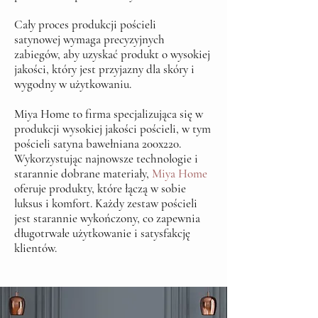
Cały proces produkcji pościeli
satynowej
wymaga precyzyjnych
zabiegów, aby uzyskać produkt o wysokiej
jakości, który jest przyjazny dla skóry i
wygodny w użytkowaniu.
Miya Home to firma specjalizująca się w
produkcji wysokiej jakości pościeli, w tym
pościeli satyna bawełniana 200x220.
Wykorzystując najnowsze technologie i
starannie dobrane materiały,
Miya Home
oferuje produkty, które łączą w sobie
luksus i komfort. Każdy zestaw pościeli
jest starannie wykończony, co zapewnia
długotrwałe użytkowanie i satysfakcję
klientów.