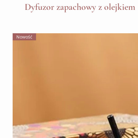
Dyfuzor zapachowy z olejkiem
Nowość