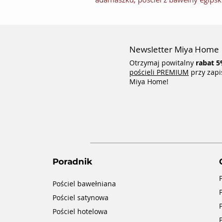
Newsletter Miya Home
Otrzymaj powitalny
rabat
5
pościeli PREMIUM
przy zapi
Miya Home!
Poradnik
Pościel bawełniana
Pościel satynowa
Pościel hotelowa