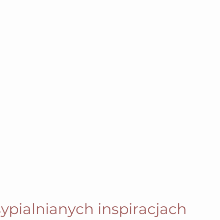
 sypialnianych inspiracjach