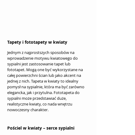
Tapety i fototapety w kwiaty
Jednym z najprostszych sposobów na 
wprowadzenie motywu kwiatowego do 
sypialni jest zastosowanie tapet lub 
fototapet. Mogą one być wykorzystane na 
całej powierzchni ścian lub jako akcent na 
jednej z nich. Tapeta w kwiaty to idealny 
pomysł na sypialnie, która ma być zarówno 
elegancka, jak i przytulna. Fototapeta do 
sypialni może przedstawiać duże, 
realistyczne kwiaty, co nada wnętrzu 
nowoczesny charakter.
Pościel w kwiaty – serce sypialni