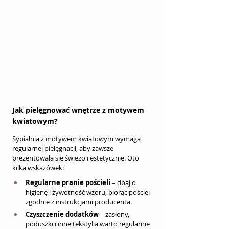
Jak pielęgnować wnętrze z motywem 
kwiatowym?
Sypialnia z motywem kwiatowym wymaga 
regularnej pielęgnacji, aby zawsze 
prezentowała się świeżo i estetycznie. Oto 
kilka wskazówek:
Regularne pranie pościeli
 – dbaj o 
higienę i żywotność wzoru, piorąc pościel 
zgodnie z instrukcjami producenta.
Czyszczenie dodatków
 – zasłony, 
poduszki i inne tekstylia warto regularnie 