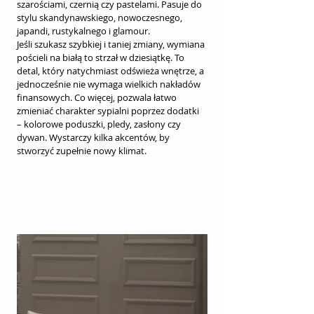
szarościami, czernią czy pastelami. Pasuje do 
stylu skandynawskiego, nowoczesnego, 
japandi, rustykalnego i glamour.
Jeśli szukasz szybkiej i taniej zmiany, wymiana 
pościeli na białą to strzał w dziesiątkę. To 
detal, który natychmiast odświeża wnętrze, a 
jednocześnie nie wymaga wielkich nakładów 
finansowych. Co więcej, pozwala łatwo 
zmieniać charakter sypialni poprzez dodatki 
– kolorowe poduszki, pledy, zasłony czy 
dywan. Wystarczy kilka akcentów, by 
stworzyć zupełnie nowy klimat.