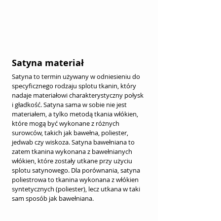
Satyna materiał
Satyna to termin używany w odniesieniu do 
specyficznego rodzaju splotu tkanin, który 
nadaje materiałowi charakterystyczny połysk 
i gładkość. Satyna sama w sobie nie jest 
materiałem, a tylko metodą tkania włókien, 
które mogą być wykonane z różnych 
surowców, takich jak bawełna, poliester, 
jedwab czy wiskoza. Satyna bawełniana to 
zatem tkanina wykonana z bawełnianych 
włókien, które zostały utkane przy użyciu 
splotu satynowego. Dla porównania, satyna 
poliestrowa to tkanina wykonana z włókien 
syntetycznych (poliester), lecz utkana w taki 
sam sposób jak bawełniana.