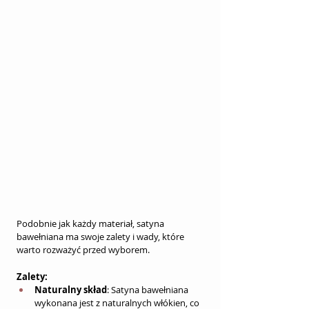
Podobnie jak każdy materiał, satyna 
bawełniana ma swoje zalety i wady, które 
warto rozważyć przed wyborem.
Zalety:
Naturalny skład
: Satyna bawełniana 
wykonana jest z naturalnych włókien, co 