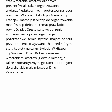
czas wręczania kwiatów, drobnych 
prezentów, ale także organizowania 
wydarzeń edukacyjnych i protestów na rzecz 
równości. W krajach takich jak Niemcy czy 
Francja 8 marca jest okazją do organizowania 
manifestacji, debat na temat praw kobiet i 
równości płci. Często są to wydarzenia 
zorganizowane przez organizacje 
pozarządowe i feministyczne, mające na celu 
przypomnienie o wyzwaniach, przed którymi 
stoją kobiety na całym świecie. W Hiszpanii 
czy Włoszech Dzień Kobiet wiąże się z 
wręczaniem kwiatów (głównie mimoz), a 
także z romantycznymi gestami, podobnymi 
do tych, jakie mają miejsce w Dniu 
Zakochanych.