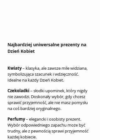
Najbardziej uniwersalne prezenty na 
Dzień Kobiet
Kwiaty
 – klasyka, ale zawsze mile widziana, 
symbolizująca szacunek i wdzięczność. 
Idealne na każdy Dzień Kobiet.
Czekoladki
 – słodki upominek, który nigdy 
nie zawodzi. Doskonały wybór, gdy chcesz 
sprawić przyjemność, ale nie masz pomysłu 
na coś bardziej oryginalnego.
Perfumy
 – elegancki i osobisty prezent. 
Wybór odpowiedniego zapachu może być 
trudny, ale z pewnością sprawi przyjemność 
każdej kobiecie.