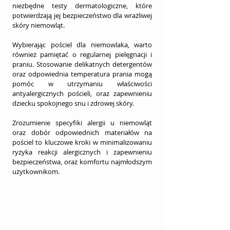
niezbędne testy dermatologiczne, które 
potwierdzają jej bezpieczeństwo dla wrażliwej 
skóry niemowląt.
Wybierając pościel dla niemowlaka, warto 
również pamiętać o regularnej pielęgnacji i 
praniu. Stosowanie delikatnych detergentów 
oraz odpowiednia temperatura prania mogą 
pomóc w utrzymaniu właściwości 
antyalergicznych pościeli, oraz zapewnieniu 
dziecku spokojnego snu i zdrowej skóry.
Zrozumienie specyfiki alergii u niemowląt 
oraz dobór odpowiednich materiałów na 
pościel to kluczowe kroki w minimalizowaniu 
ryzyka reakcji alergicznych i zapewnieniu 
bezpieczeństwa, oraz komfortu najmłodszym 
użytkownikom.