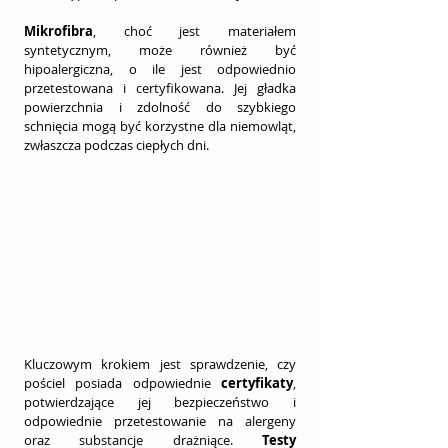
Mikrofibra
, choć jest materiałem 
syntetycznym, może również być 
hipoalergiczna, o ile jest odpowiednio 
przetestowana i certyfikowana. Jej gładka 
powierzchnia i zdolność do szybkiego 
schnięcia mogą być korzystne dla niemowląt, 
zwłaszcza podczas ciepłych dni.
Kluczowym krokiem jest sprawdzenie, czy 
pościel posiada odpowiednie 
certyfikaty
, 
potwierdzające jej bezpieczeństwo i 
odpowiednie przetestowanie na alergeny 
oraz substancje drażniące. 
Testy 