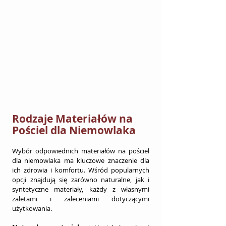
Rodzaje Materiałów na 
Pościel dla Niemowlaka
Wybór odpowiednich materiałów na pościel 
dla niemowlaka ma kluczowe znaczenie dla 
ich zdrowia i komfortu. Wśród popularnych 
opcji znajdują się zarówno naturalne, jak i 
syntetyczne materiały, każdy z własnymi 
zaletami i zaleceniami dotyczącymi 
użytkowania.