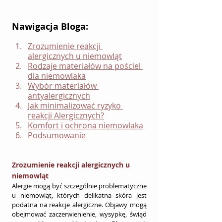
Nawigacja Bloga: 
Zrozumienie reakcji 
alergicznych u niemowląt
Rodzaje materiałów na pościel 
dla niemowlaka
Wybór materiałów 
antyalergicznych
Jak minimalizować ryzyko 
reakcji Alergicznych?
Komfort i ochrona niemowlaka
Podsumowanie
Zrozumienie reakcji alergicznych u 
niemowląt
Alergie mogą być szczególnie problematyczne 
u niemowląt, których delikatna skóra jest 
podatna na reakcje alergiczne. Objawy mogą 
obejmować zaczerwienienie, wysypkę, świąd 