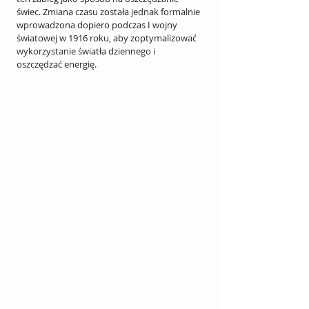
świec. Zmiana czasu została jednak formalnie 
wprowadzona dopiero podczas I wojny 
światowej w 1916 roku, aby zoptymalizować 
wykorzystanie światła dziennego i 
oszczędzać energię.