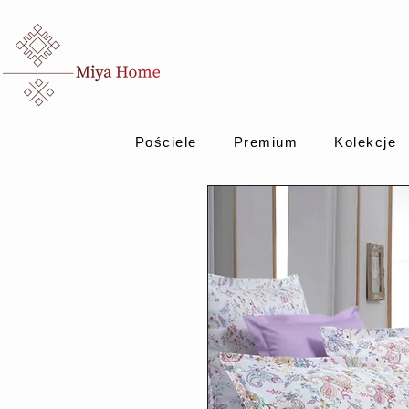
Pościele
Premium
Kolekcje