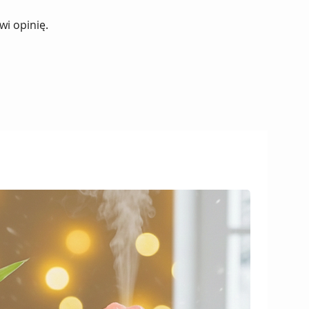
wi opinię.