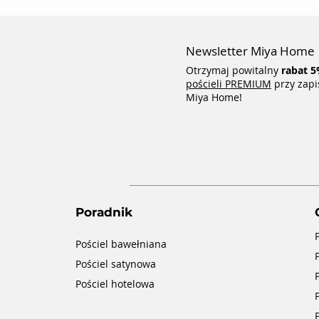
Newsletter Miya Home
Otrzymaj powitalny
rabat
5
pościeli PREMIUM
przy zapi
Miya Home!
Poradnik
Pościel bawełniana
Pościel satynowa
Pościel hotelowa