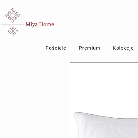
Pościele
Premium
Kolekcje