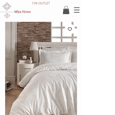
15% OUTLET