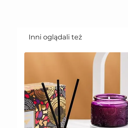
Inni oglądali też