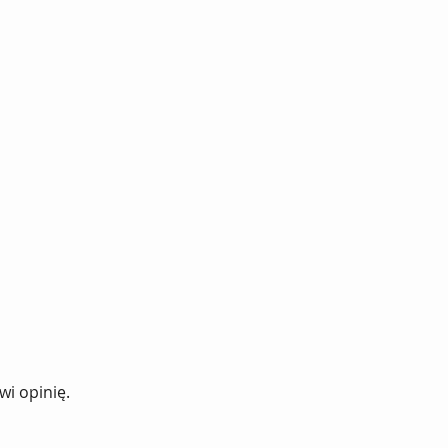
wi opinię.