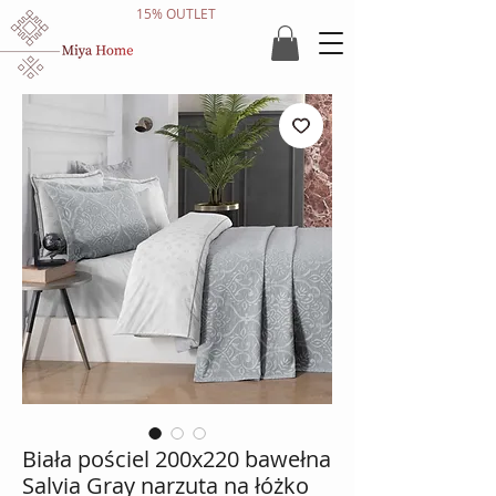
15% OUTLET
Biała pościel 200x220 bawełna
Salvia Gray narzuta na łóżko