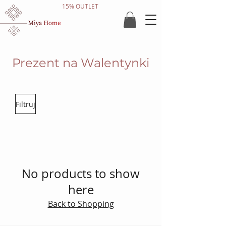
15% OUTLET
Prezent na Walentynki
Filtruj
No products to show
here
Back to Shopping