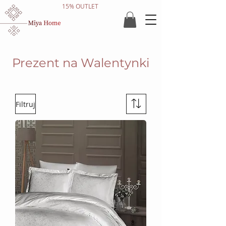
15% OUTLET
Prezent na Walentynki
Filtruj