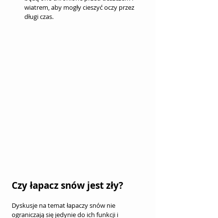
wiatrem, aby mogły cieszyć oczy przez 
długi czas.
Czy łapacz snów jest zły?
Dyskusje na temat łapaczy snów nie 
ograniczają się jedynie do ich funkcji i 