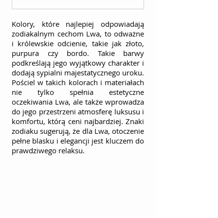
Kolory, które najlepiej odpowiadają 
zodiakalnym cechom Lwa, to odważne 
i królewskie odcienie, takie jak złoto, 
purpura czy bordo. Takie barwy 
podkreślają jego wyjątkowy charakter i 
dodają sypialni majestatycznego uroku. 
Pościel w takich kolorach i materiałach 
nie tylko spełnia estetyczne 
oczekiwania Lwa, ale także wprowadza 
do jego przestrzeni atmosferę luksusu i 
komfortu, którą ceni najbardziej. Znaki 
zodiaku sugerują, że dla Lwa, otoczenie 
pełne blasku i elegancji jest kluczem do 
prawdziwego relaksu.