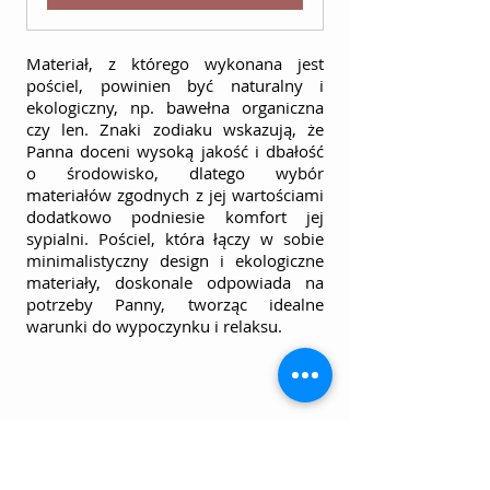
Materiał, z którego wykonana jest 
pościel, powinien być naturalny i 
ekologiczny, np. bawełna organiczna 
czy len. Znaki zodiaku wskazują, że 
Panna doceni wysoką jakość i dbałość 
o środowisko, dlatego wybór 
materiałów zgodnych z jej wartościami 
dodatkowo podniesie komfort jej 
sypialni. Pościel, która łączy w sobie 
minimalistyczny design i ekologiczne 
materiały, doskonale odpowiada na 
potrzeby Panny, tworząc idealne 
warunki do wypoczynku i relaksu.