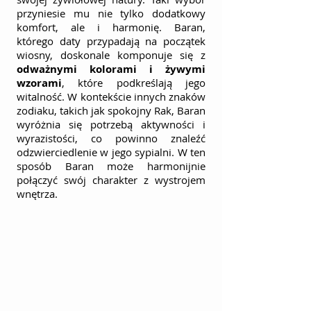
przyniesie mu nie tylko dodatkowy 
komfort, ale i harmonię. Baran, 
którego daty przypadają na początek 
wiosny, doskonale komponuje się z 
odważnymi kolorami i żywymi 
wzorami
, które podkreślają jego 
witalność. W kontekście innych znaków 
zodiaku, takich jak spokojny Rak, Baran 
wyróżnia się potrzebą aktywności i 
wyrazistości, co powinno znaleźć 
odzwierciedlenie w jego sypialni. W ten 
sposób Baran może harmonijnie 
połączyć swój charakter z wystrojem 
wnętrza.