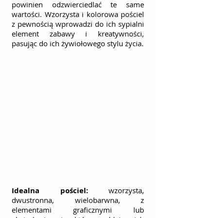
powinien odzwierciedlać te same 
wartości. Wzorzysta i kolorowa pościel 
z pewnością wprowadzi do ich sypialni 
element zabawy i kreatywności, 
pasując do ich żywiołowego stylu życia.
Idealna pościel:
 wzorzysta, 
dwustronna, wielobarwna, z 
elementami graficznymi lub 