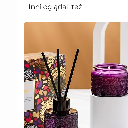
Inni oglądali też