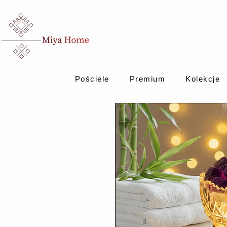
Pościele
Premium
Kolekcje